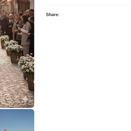
Share: